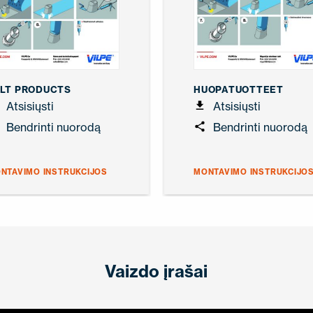
LT PRODUCTS
HUOPATUOTTEET
Atsisiųsti
Atsisiųsti
Bendrinti nuorodą
Bendrinti nuorodą
NTAVIMO INSTRUKCIJOS
MONTAVIMO INSTRUKCIJO
Vaizdo įrašai