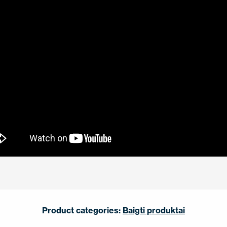
Product categories:
Baigti produktai