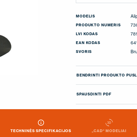
Ali
MODELIS
73
PRODUKTO NUMERIS
78
LVI KODAS
64
EAN KODAS
Bru
SVORIS
BENDRINTI PRODUKTO PUSL
SPAUSDINTI PDF
TECHNINĖS SPECIFIKACIJOS
„CAD“ MODELIAI