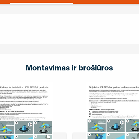
Montavimas ir brošiūros