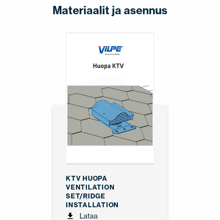
Materiaalit ja asennus
KTV HUOPA
VENTILATION
SET/RIDGE
INSTALLATION
Lataa