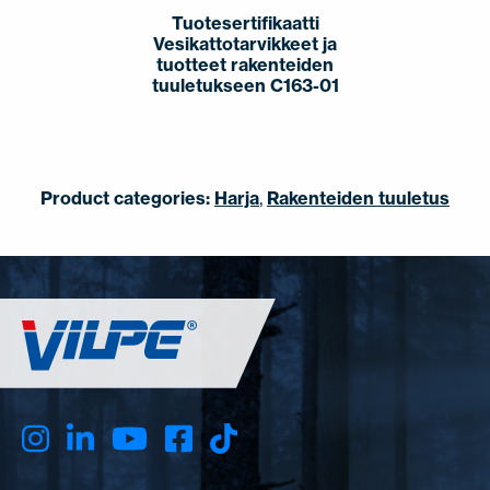
Tuotesertifikaatti
Vesikattotarvikkeet ja
tuotteet rakenteiden
tuuletukseen C163-01
Product categories:
Harja
,
Rakenteiden tuuletus