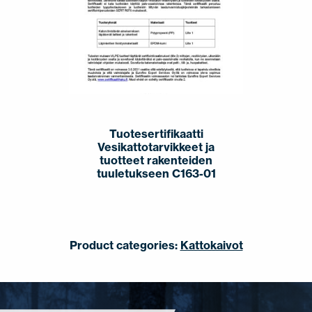
Tuotesertifikaatti
Vesikattotarvikkeet ja
tuotteet rakenteiden
tuuletukseen C163-01
Product categories:
Kattokaivot