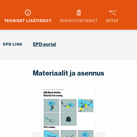
TEKNISET LISÄTIEDOT
SUORITUSTIEDOT
MITAT
EPD-portal
EPD LINK
Materiaalit ja asennus