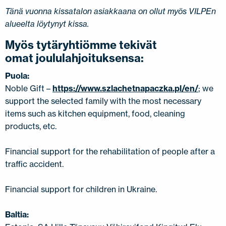
Tänä vuonna kissatalon asiakkaana on ollut myös VILPEn
alueelta löytynyt kissa.
Myös tytäryhtiömme tekivät
omat joululahjoituksensa:
Puola:
Noble Gift –
https://www.szlachetnapaczka.pl/en/
; we
support the selected family with the most necessary
items such as kitchen equipment, food, cleaning
products, etc.
Financial support for the rehabilitation of people after a
traffic accident.
Financial support for children in Ukraine.
Baltia: