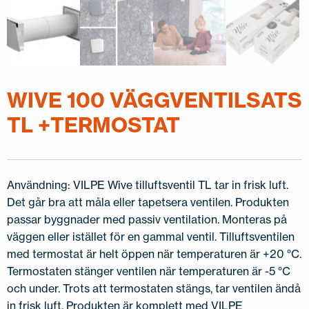
WIVE 100 VÄGGVENTILSATS
TL +TERMOSTAT
Användning: VILPE Wive tilluftsventil TL tar in frisk luft.
Det går bra att måla eller tapetsera ventilen. Produkten
passar byggnader med passiv ventilation. Monteras på
väggen eller istället för en gammal ventil. Tilluftsventilen
med termostat är helt öppen när temperaturen är +20 °C.
Termostaten stänger ventilen när temperaturen är -5 °C
och under. Trots att termostaten stängs, tar ventilen ändå
in frisk luft. Produkten är komplett med VILPE