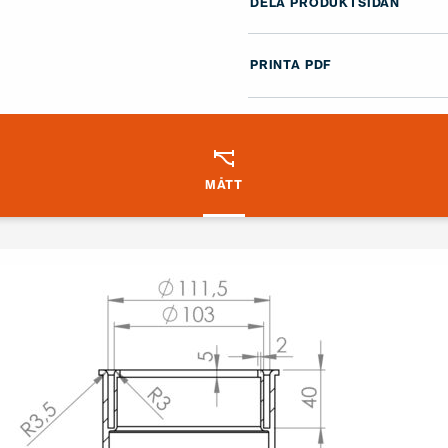
DELA PRODUKTSIDAN
PRINTA PDF
MÅTT