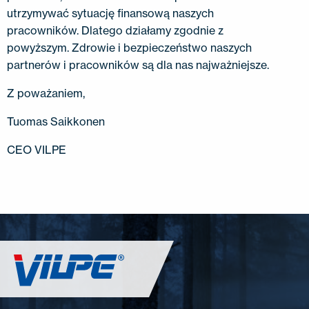
utrzymywać sytuację finansową naszych
pracowników. Dlatego działamy zgodnie z
powyższym. Zdrowie i bezpieczeństwo naszych
partnerów i pracowników są dla nas najważniejsze.
Z poważaniem,
Tuomas Saikkonen
CEO VILPE