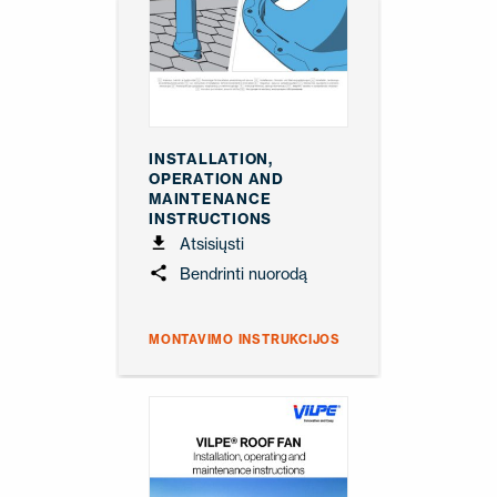
INSTALLATION,
OPERATION AND
MAINTENANCE
INSTRUCTIONS
Atsisiųsti
Bendrinti nuorodą
MONTAVIMO INSTRUKCIJOS