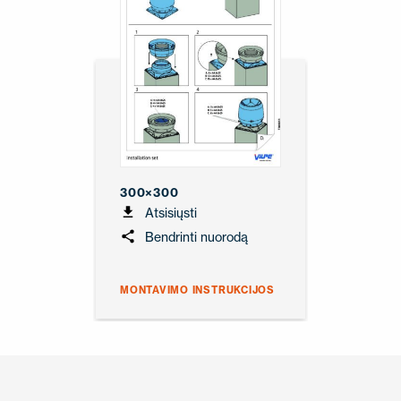
300×300
Atsisiųsti
Bendrinti nuorodą
MONTAVIMO INSTRUKCIJOS