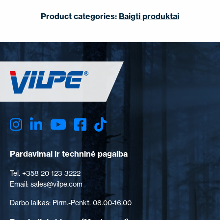
Product categories:
Baigti produktai
Pardavimai ir techninė pagalba
Tel. +358 20 123 3222
Email: sales@vilpe.com
Darbo laikas: Pirm.-Penkt. 08.00-16.00