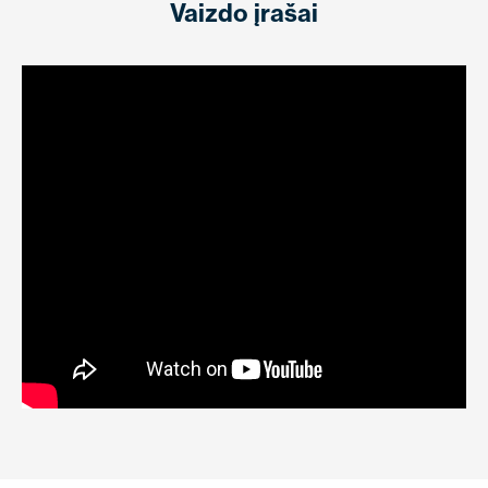
Vaizdo įrašai