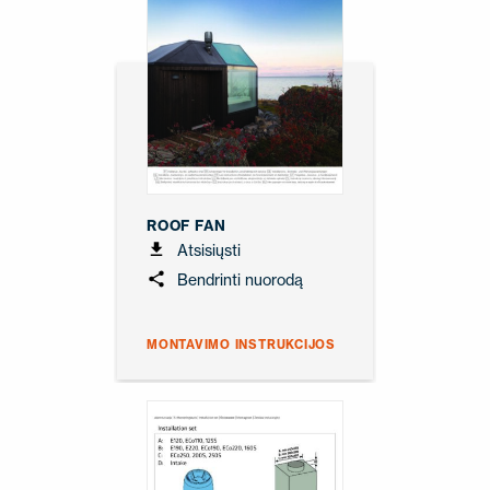
ROOF FAN
Atsisiųsti
Bendrinti nuorodą
MONTAVIMO INSTRUKCIJOS