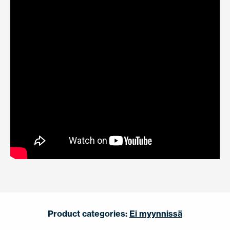
Product categories:
Ei myynnissä