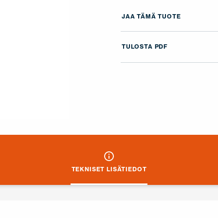
JAA TÄMÄ TUOTE
TULOSTA PDF
TEKNISET LISÄTIEDOT