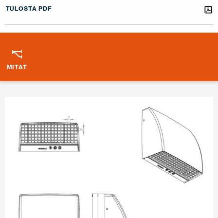
TULOSTA PDF
MITAT