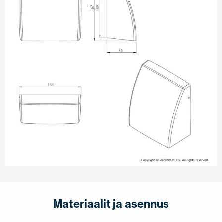
Materiaalit ja asennus