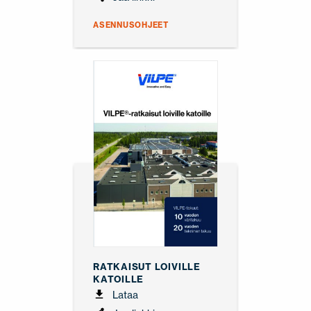
ASENNUSOHJEET
RATKAISUT LOIVILLE
KATOILLE
Lataa