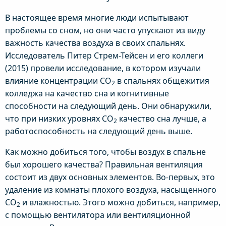
В настоящее время многие люди испытывают
проблемы со сном, но они часто упускают из виду
важность качества воздуха в своих спальнях.
Исследователь Питер Стрем-Тейсен и его коллеги
(2015) провели исследование, в котором изучали
влияние концентрации CO
в спальнях общежития
2
колледжа на качество сна и когнитивные
способности на следующий день. Они обнаружили,
что при низких уровнях CO
качество сна лучше, а
2
работоспособность на следующий день выше.
Как можно добиться того, чтобы воздух в спальне
был хорошего качества? Правильная вентиляция
состоит из двух основных элементов. Во-первых, это
удаление из комнаты плохого воздуха, насыщенного
CO
и влажностью. Этого можно добиться, например,
2
с помощью вентилятора или вентиляционной