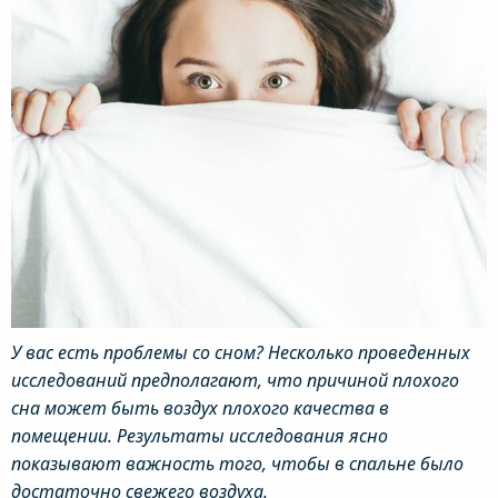
У вас есть проблемы со сном? Несколько проведенных
исследований предполагают, что причиной плохого
сна может быть воздух плохого качества в
помещении. Результаты исследования ясно
показывают важность того, чтобы в спальне было
достаточно свежего воздуха.