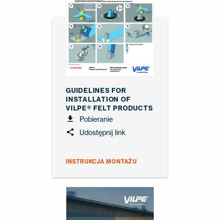
GUIDELINES FOR
INSTALLATION OF
VILPE® FELT PRODUCTS
Pobieranie
Udostępnij link
INSTRUKCJA MONTAŻU