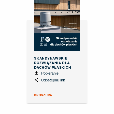
SKANDYNAWSKIE
ROZWIĄZANIA DLA
DACHÓW PŁASKICH
Pobieranie
Udostępnij link
BROSZURA