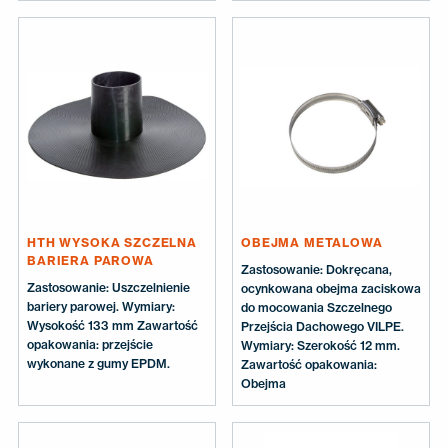
HTH WYSOKA SZCZELNA
OBEJMA METALOWA
BARIERA PAROWA
Zastosowanie: Dokręcana,
Zastosowanie: Uszczelnienie
ocynkowana obejma zaciskowa
bariery parowej. Wymiary:
do mocowania Szczelnego
Wysokość 133 mm Zawartość
Przejścia Dachowego VILPE.
opakowania: przejście
Wymiary: Szerokość 12 mm.
wykonane z gumy EPDM.
Zawartość opakowania:
Obejma