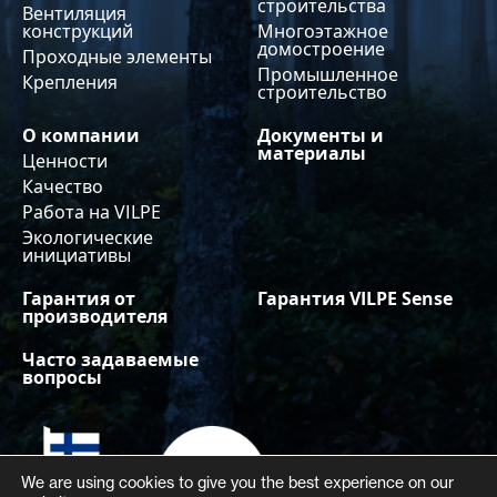
строительства
Вентиляция
конструкций
Многоэтажное
домостроение
Проходные элементы
Промышленное
Крепления
строительство
О компании
Документы и
материалы
Ценности
Качество
Работа на VILPE
Экологические
инициативы
Гарантия от
Гарантия VILPE Sense
производителя
Часто задаваемые
вопросы
We are using cookies to give you the best experience on our