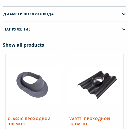
ДИАМЕТР ВОЗДУХОВОДА
НАПРЯЖЕНИЕ
Show all products
CLASSIC ПРОХОДНОЙ
VARTTI ПРОХОДНОЙ
ЭЛЕМЕНТ
ЭЛЕМЕНТ