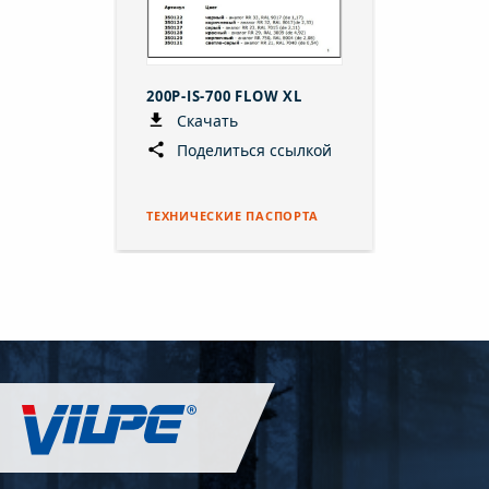
200P-IS-700 FLOW XL
Скачать
Поделиться ссылкой
ТЕХНИЧЕСКИЕ ПАСПОРТА