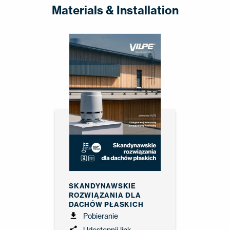
Materials & Installation
SKANDYNAWSKIE
ROZWIĄZANIA DLA
DACHÓW PŁASKICH
Pobieranie
Udostępnij link