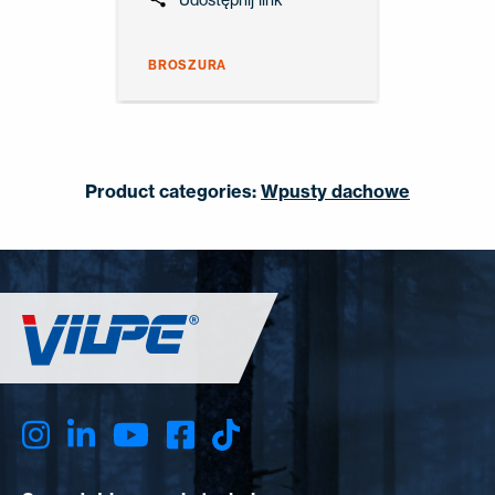
BROSZURA
Product categories:
Wpusty dachowe