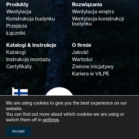
Produkty
Rozwiązania
Wentylacja
Wentylacja wnętrz
Konstrukcja budynku
Wentylacja konstrukcji
budynku
Przejścia
Łączniki
Katalogi & Instrukcje
O firmie
Katalogi
Jakość
Instrukcje montażu
Wartości
Certyfikaty
Zielone inicjatywy
Kariera w VILPE
We are using cookies to give you the best experience on our
website.
You can find out more about which cookies we are using or
switch them off in
settings
.
Accept