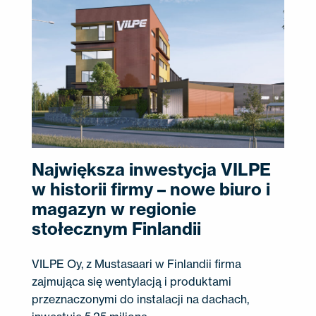
Największa inwestycja VILPE ​​
w historii firmy – nowe biuro i
magazyn w regionie
stołecznym Finlandii
VILPE ​​Oy, z Mustasaari w Finlandii firma
zajmująca się wentylacją i produktami
przeznaczonymi do instalacji na dachach,