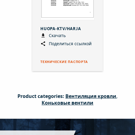
HUOPA-KTV/HARJA
Скачать
Поделиться ссылкой
ТЕХНИЧЕСКИЕ ПАСПОРТА
Product categories:
Вентиляция кровли
,
Коньковые вентили