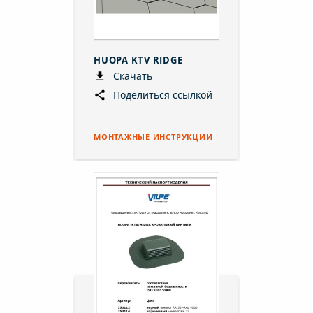
HUOPA KTV RIDGE
Скачать
Поделиться ссылкой
МОНТАЖНЫЕ ИНСТРУКЦИИ