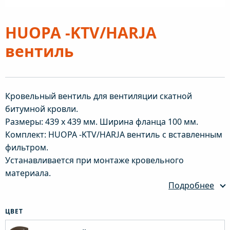
HUOPA -KTV/HARJA
вентиль
Кровельный вентиль для вентиляции скатной
битумной кровли.
Размеры: 439 х 439 мм. Ширина фланца 100 мм.
Комплект: HUOPA -KTV/HARJA вентиль с вставленным
фильтром.
Устанавливается при монтаже кровельного
материала.
Подробнее
ЦВЕТ