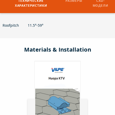
ТЕХНИЧЕСКИЕ
РАЗМЕРЫ
CAD-
ХАРАКТЕРИСТИКИ
МОДЕЛИ
Roofpitch
11.5°-59°
Materials & Installation