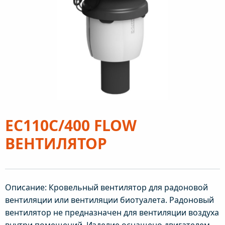
EC110C/400 FLOW
ВЕНТИЛЯТОР
Описание: Кровельный вентилятор для радоновой
вентиляции или вентиляции биотуалета. Радоновый
вентилятор не предназначен для вентиляции воздуха