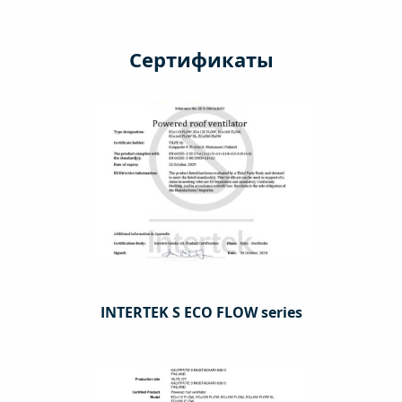
Сертификаты
INTERTEK S ECO FLOW series