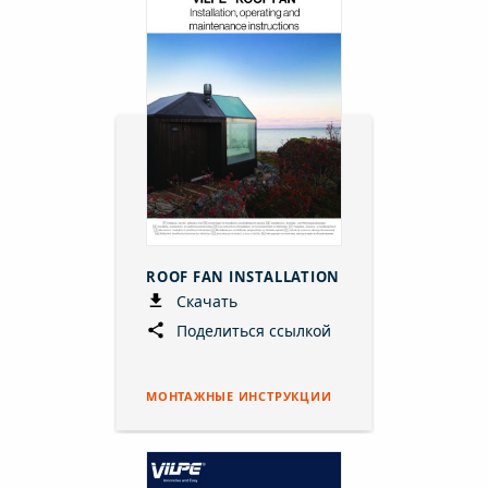
ROOF FAN INSTALLATION
Скачать
Поделиться ссылкой
МОНТАЖНЫЕ ИНСТРУКЦИИ