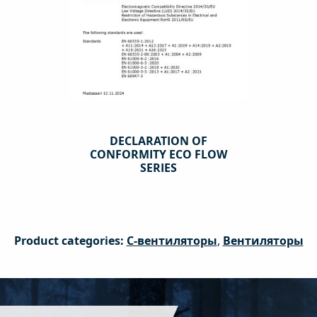
DECLARATION OF
CONFORMITY ECO FLOW
SERIES
Product categories:
C-вентиляторы
,
Вентиляторы