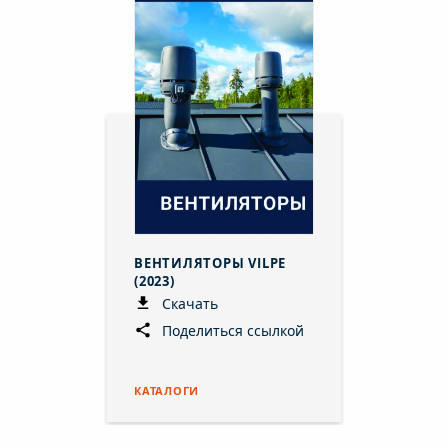
ВЕНТИЛЯТОРЫ VILPE
(2023)
Скачать
Поделиться ссылкой
КАТАЛОГИ