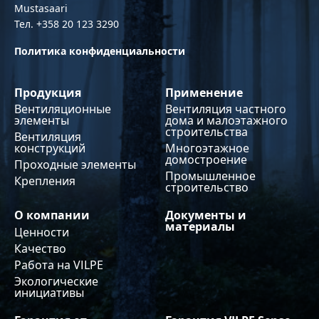
Mustasaari
Тел. +358 20 123 3290
Политика конфиденциальности
Продукция
Применение
Вентиляционные
Вентиляция частного
элементы
дома и малоэтажного
строительства
Вентиляция
конструкций
Многоэтажное
домостроение
Проходные элементы
Промышленное
Крепления
строительство
О компании
Документы и
материалы
Ценности
Качество
Работа на VILPE
Экологические
инициативы