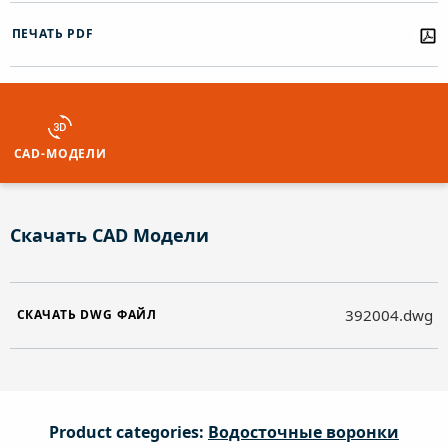
ПЕЧАТЬ PDF
CAD-МОДЕЛИ
Скачать CAD Модели
392004.dwg
СКАЧАТЬ DWG ФАЙЛ
Product categories:
Водосточные воронки