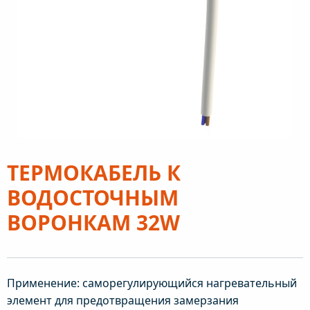
ТЕРМОКАБЕЛЬ К
ВОДОСТОЧНЫМ
ВОРОНКАМ 32W
Применение: саморегулирующийся нагревательный
элемент для предотвращения замерзания