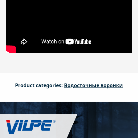
Product categories:
Водосточные воронки