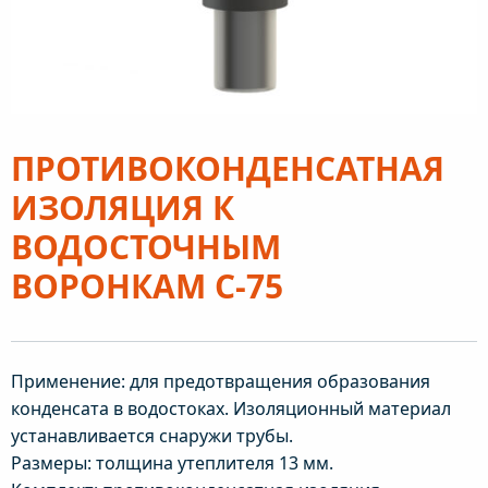
ПРОТИВОКОНДЕНСАТНАЯ
ИЗОЛЯЦИЯ К
ВОДОСТОЧНЫМ
ВОРОНКАМ С-75
Применение: для предотвращения образования
конденсата в водостоках. Изоляционный материал
устанавливается снаружи трубы.
Размеры: толщина утеплителя 13 мм.