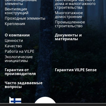
элементы
дома и малоэтажного
строительства
Вентиляция
конструкций
Многоэтажное
домостроение
Проходные элементы
Промышленное
Крепления
строительство
О компании
Документы и
материалы
Ценности
Качество
Работа на VILPE
Экологические
инициативы
Гарантия от
Гарантия VILPE Sense
производителя
Часто задаваемые
вопросы