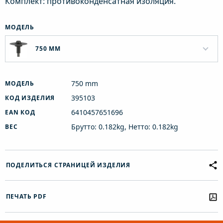
Комплект: противоконденсатная изоляция.
МОДЕЛЬ
750 MM
750 mm
МОДЕЛЬ
395103
КОД ИЗДЕЛИЯ
6410457651696
EAN КОД
Брутто: 0.182kg, Нетто: 0.182kg
ВЕС
ПОДЕЛИТЬСЯ СТРАНИЦЕЙ ИЗДЕЛИЯ
ПЕЧАТЬ PDF