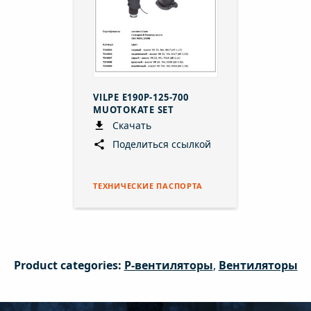
VILPE E190P-125-700
MUOTOKATE SET
Скачать
Поделиться ссылкой
ТЕХНИЧЕСКИЕ ПАСПОРТА
Product categories:
P-вентиляторы
,
Вентиляторы