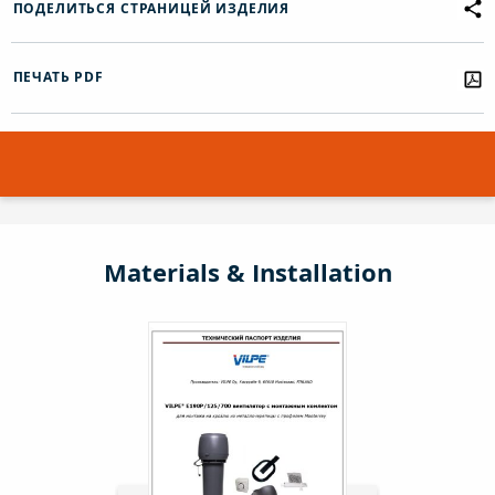
ПОДЕЛИТЬСЯ СТРАНИЦЕЙ ИЗДЕЛИЯ
ПЕЧАТЬ PDF
Materials & Installation