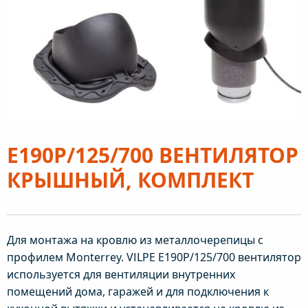
Е190Р/125/700 ВЕНТИЛЯТОР
КРЫШНЫЙ, КОМПЛЕКТ
Для монтажа на кровлю из металлочерепицы с
профилем Monterrey. VILPE E190P/125/700 вентилятор
используется для вентиляции внутренних
помещений дома, гаражей и для подключения к