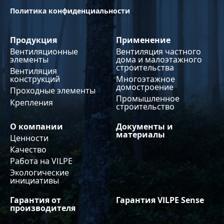
Политика конфиденциальности
Продукция
Применение
Вентиляционные
Вентиляция частного
элементы
дома и малоэтажного
строительства
Вентиляция
конструкций
Многоэтажное
домостроение
Проходные элементы
Промышленное
Крепления
строительство
О компании
Документы и
материалы
Ценности
Качество
Работа на VILPE
Экологические
инициативы
Гарантия от
Гарантия VILPE Sense
производителя