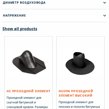
ДИАМЕТР ВОЗДУХОВОДА
НАПРЯЖЕНИЕ
Show all products
HS ПРОХОДНОЙ ЭЛЕМЕНТ
HUOPA ПРОХОДНОЙ
ЭЛЕМЕНТ ВЫСОКИЙ
Проходной элемент для
Проходной элемент для
скатной битумной и
плоских и пологих битумных
сланцевой кровли. Размеры: