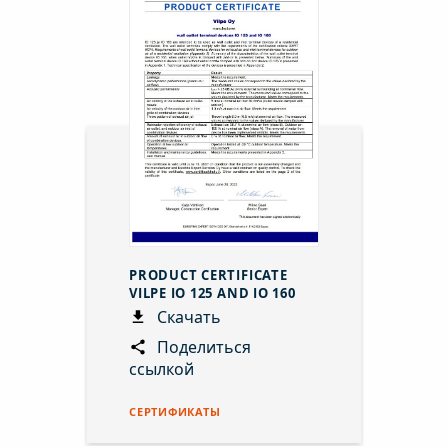
PRODUCT CERTIFICATE
VILPE IO 125 AND IO 160
Скачать
Поделиться
ссылкой
СЕРТИФИКАТЫ