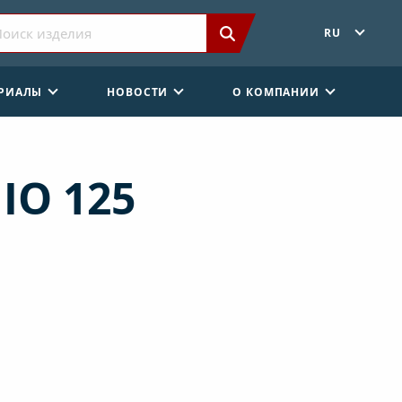
RU
ЕРИАЛЫ
НОВОСТИ
О КОМПАНИИ
 IO 125