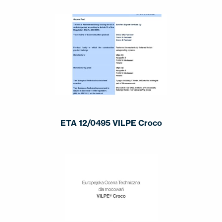
ETA 12/0495 VILPE Croco