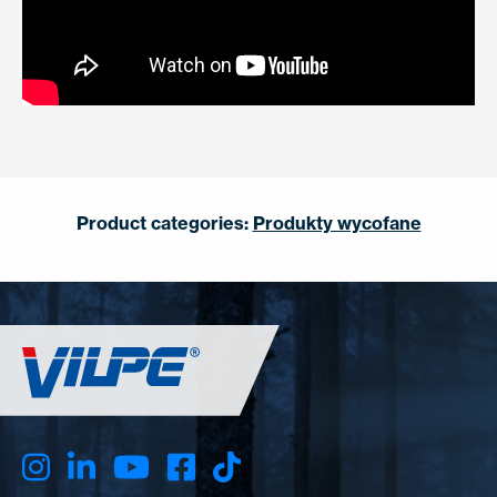
Product categories:
Produkty wycofane