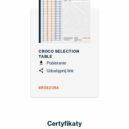
CROCO SELECTION
TABLE
Pobieranie
Udostępnij link
BROSZURA
Certyfikaty