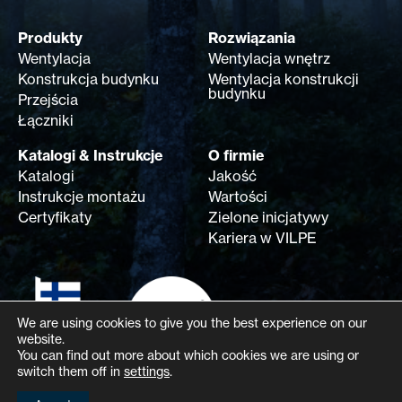
Produkty
Rozwiązania
Wentylacja
Wentylacja wnętrz
Konstrukcja budynku
Wentylacja konstrukcji
budynku
Przejścia
Łączniki
Katalogi & Instrukcje
O firmie
Katalogi
Jakość
Instrukcje montażu
Wartości
Certyfikaty
Zielone inicjatywy
Kariera w VILPE
We are using cookies to give you the best experience on our
website.
You can find out more about which cookies we are using or
switch them off in
settings
.