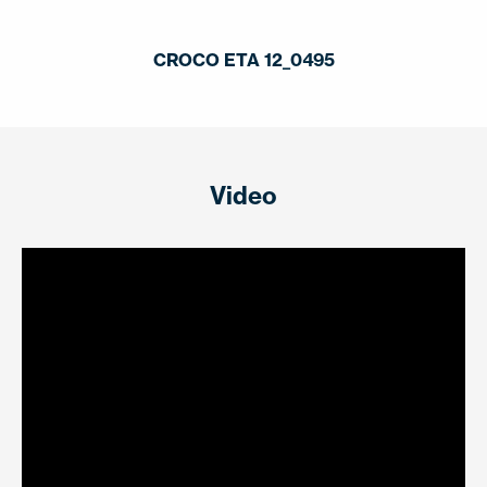
CROCO ETA 12_0495
Video