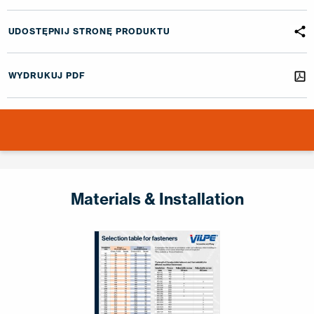
UDOSTĘPNIJ STRONĘ PRODUKTU
WYDRUKUJ PDF
Materials & Installation