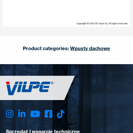
Product categories:
Wpusty dachowe
Sprzedaż i wsparcie techniczne