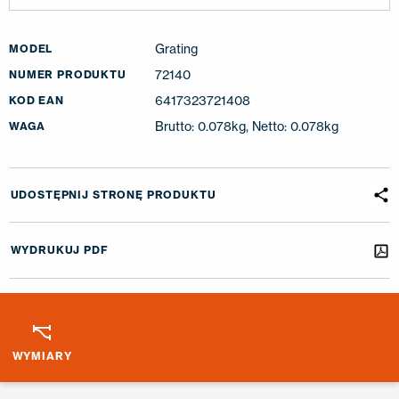
Grating
MODEL
72140
NUMER PRODUKTU
6417323721408
KOD EAN
Brutto: 0.078kg, Netto: 0.078kg
WAGA
UDOSTĘPNIJ STRONĘ PRODUKTU
WYDRUKUJ PDF
WYMIARY