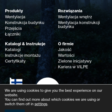
Produkty
Rozwiązania
Wentylacja
Wentylacja wnętrz
Konstrukcja budynku
Wentylacja konstrukcji
budynku
Przejścia
Łączniki
Katalogi & Instrukcje
O firmie
Katalogi
Jakość
Instrukcje montażu
Wartości
Certyfikaty
Zielone inicjatywy
Kariera w VILPE
We are using cookies to give you the best experience on our
website.
You can find out more about which cookies we are using or
switch them off in
settings
.