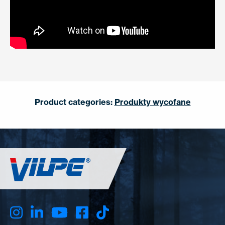
Product categories:
Produkty wycofane