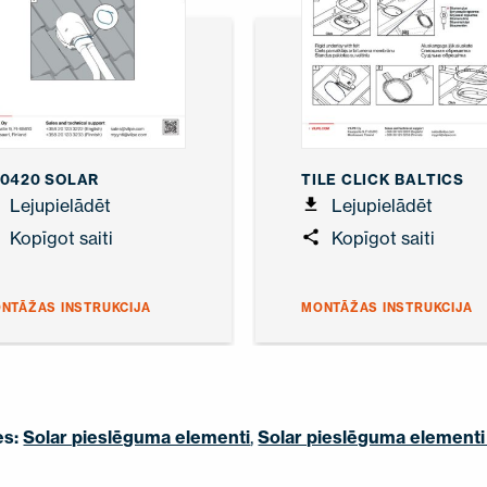
0420 SOLAR
TILE CLICK BALTICS
Lejupielādēt
Lejupielādēt
Kopīgot saiti
Kopīgot saiti
NTĀŽAS INSTRUKCIJA
MONTĀŽAS INSTRUKCIJA
es:
Solar pieslēguma elementi
,
Solar pieslēguma elementi