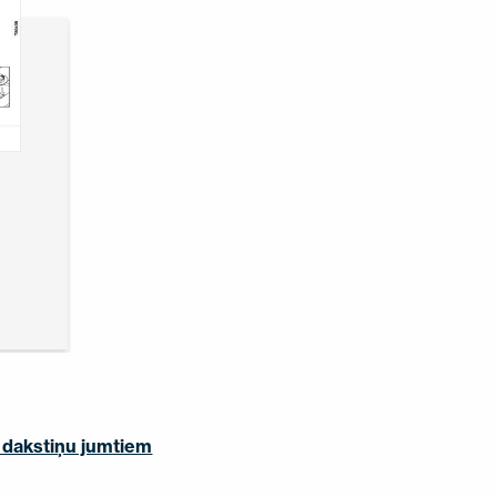
 dakstiņu jumtiem