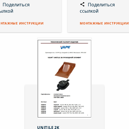
Поделиться
Поделиться
ылкой
ссылкой
НТАЖНЫЕ ИНСТРУКЦИИ
МОНТАЖНЫЕ ИНСТРУКЦИИ
UNITILE 2K