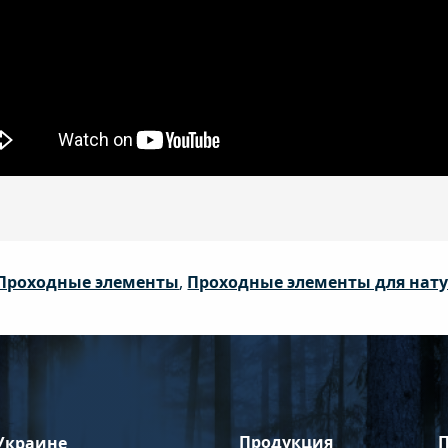
Проходные элементы
,
Проходные элементы для нат
Продукция
 Украине