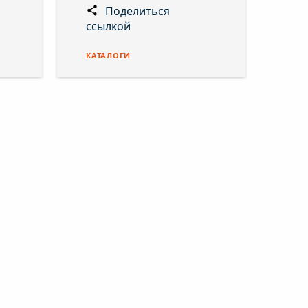
Поделиться
ссылкой
КАТАЛОГИ