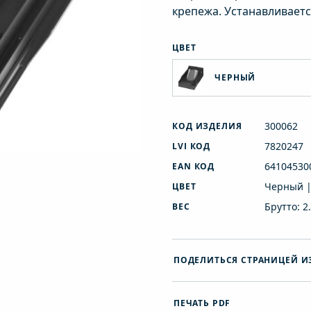
крепежа. Устанавливаетс
ЦВЕТ
ЧЕРНЫЙ
300062
КОД ИЗДЕЛИЯ
7820247
LVI КОД
64104530
EAN КОД
Черный |
ЦВЕТ
Брутто: 2
ВЕС
ПОДЕЛИТЬСЯ СТРАНИЦЕЙ И
ПЕЧАТЬ PDF