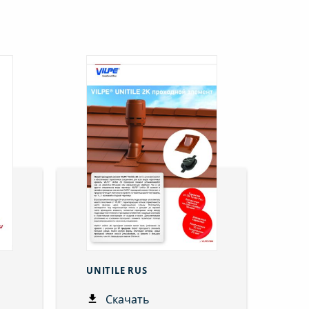
UNITILE RUS
Скачать