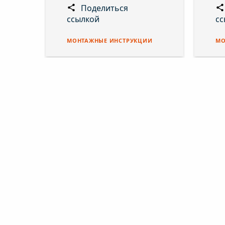
Поделиться
ссылкой
сс
МОНТАЖНЫЕ ИНСТРУКЦИИ
МО