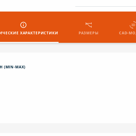
ИЧЕСКИЕ ХАРАКТЕРИСТИКИ
РАЗМЕРЫ
CAD-МО
H (MIN-MAX)