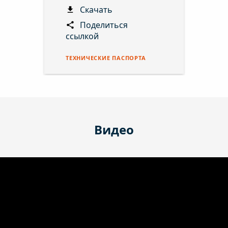
Скачать
Поделиться
ссылкой
ТЕХНИЧЕСКИЕ ПАСПОРТА
Видео