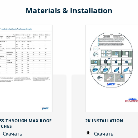
Materials & Installation
SS-THROUGH MAX ROOF
2K INSTALLATION
TCHES
Скачать
Скачать