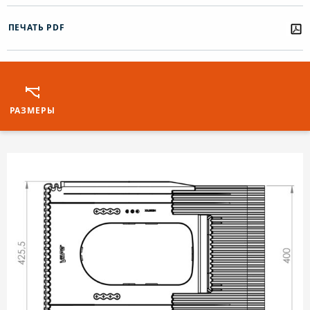
ПЕЧАТЬ PDF
РАЗМЕРЫ