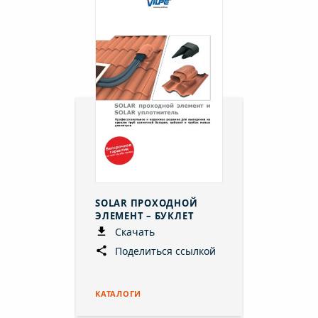
SOLAR ПРОХОДНОЙ
ЭЛЕМЕНТ – БУКЛЕТ
Скачать
Поделиться ссылкой
КАТАЛОГИ