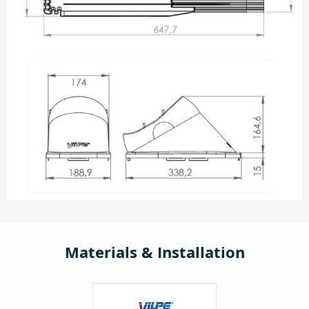
Materials & Installation