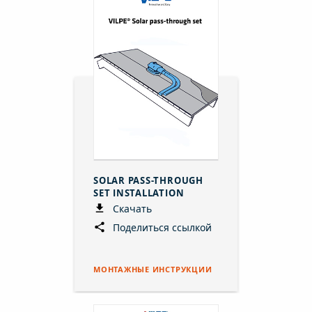
SOLAR PASS-THROUGH
SET INSTALLATION
Скачать
Поделиться ссылкой
МОНТАЖНЫЕ ИНСТРУКЦИИ