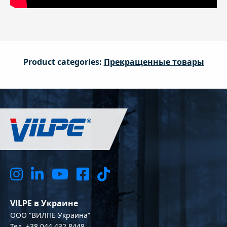
Product categories:
Прекращенные товары
VILPE в Украине
OOO “ВИЛПЕ Украина”
Тел. +38 044 432 8448