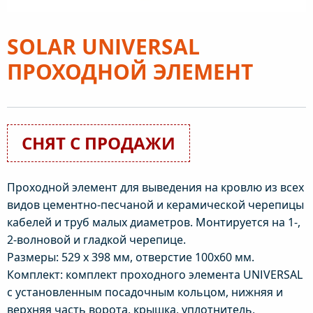
SOLAR UNIVERSAL
ПРОХОДНОЙ ЭЛЕМЕНТ
СНЯТ С ПРОДАЖИ
Проходной элемент для выведения на кровлю из всех
видов цементно-песчаной и керамической черепицы
кабелей и труб малых диаметров. Монтируется на 1-,
2-волновой и гладкой черепице.
Размеры: 529 x 398 мм, отверстие 100х60 мм.
Комплект: комплект проходного элемента UNIVERSAL
с установленным посадочным кольцом, нижняя и
верхняя часть ворота, крышка, уплотнитель,