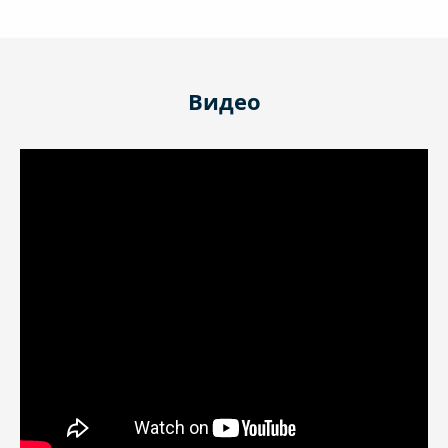
Видео