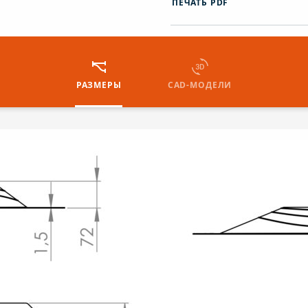
ПЕЧАТЬ PDF
РАЗМЕРЫ
CAD-МОДЕЛИ