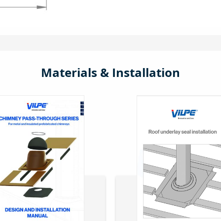
Materials & Installation