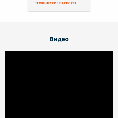
ТЕХНИЧЕСКИЕ ПАСПОРТА
Видео