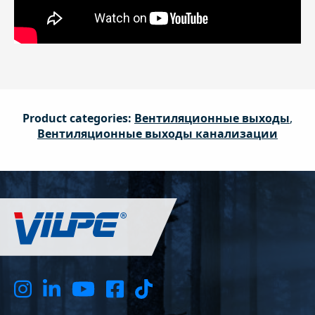
Product categories:
Вентиляционные выходы
,
Вентиляционные выходы канализации