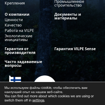
Промышленное
Крепления
строительство
О компании
Документы и
материалы
Ценности
Качество
Работа на VILPE
Экологические
инициативы
Гарантия от
Гарантия VILPE Sense
производителя
Часто задаваемые
вопросы
Мы используем файлы cookie, чтобы обеспечить вам
наилучший опыт на нашем веб-сайте.
You can find out more about which cookies we are using or
switch them off in
settings
.