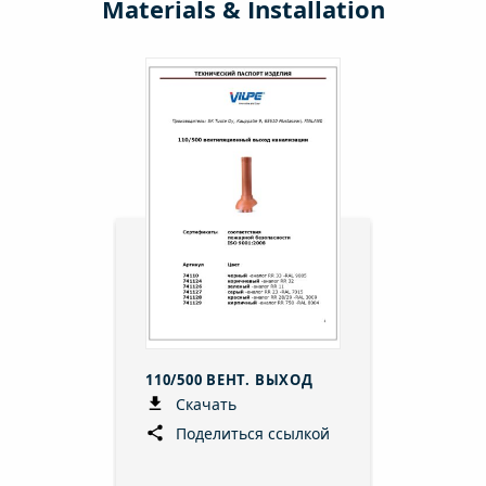
Materials & Installation
110/500 ВЕНТ. ВЫХОД
Скачать
Поделиться ссылкой