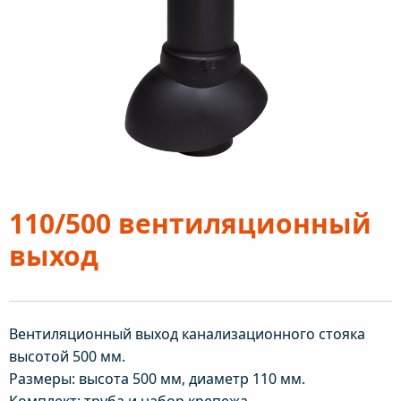
110/500 вентиляционный
выход
Вентиляционный выход канализационного стояка
высотой 500 мм.
Размеры: высота 500 мм, диаметр 110 мм.