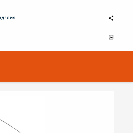
ЗДЕЛИЯ