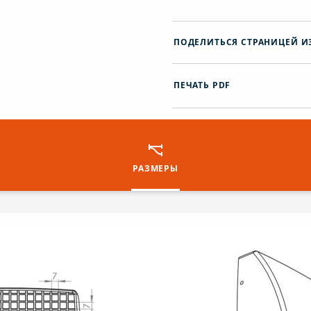
ПОДЕЛИТЬСЯ СТРАНИЦЕЙ И
ПЕЧАТЬ PDF
РАЗМЕРЫ