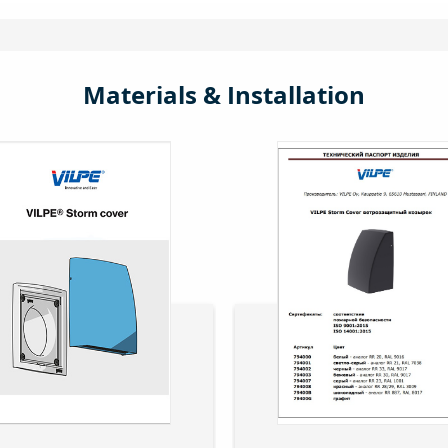
Materials & Installation