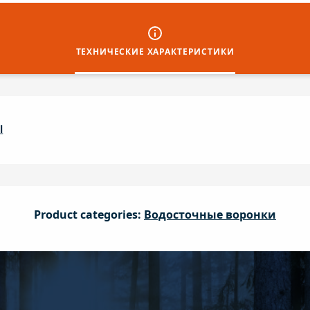
ТЕХНИЧЕСКИЕ ХАРАКТЕРИСТИКИ
l
Product categories:
Водосточные воронки