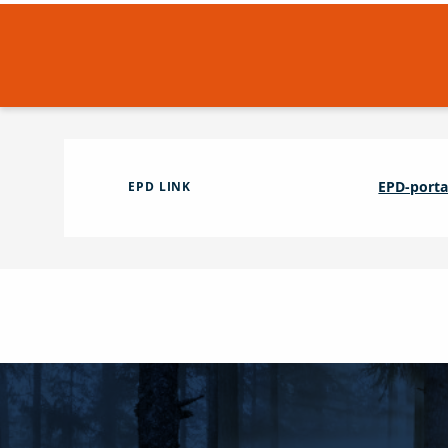
EPD-porta
EPD LINK