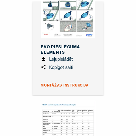
EVO PIESLĒGUMA
ELEMENTS
Lejupielādēt
Kopīgot saiti
MONTĀŽAS INSTRUKCIJA