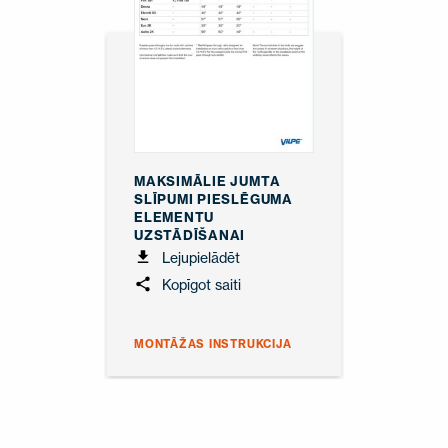
MAKSIMĀLIE JUMTA
SLĪPUMI PIESLĒGUMA
ELEMENTU
UZSTĀDĪŠANAI
Lejupielādēt
Kopīgot saiti
MONTĀŽAS INSTRUKCIJA