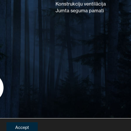
Konstrukciju ventilācija
Jumta seguma pamati
Accept