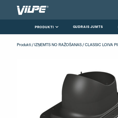
GUDRAIS JUMTS
PRODUKTI
Produkti
/
IZŅEMTS NO RAŽOŠANAS
/ CLASSIC LOIVA 