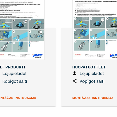
LT PRODUKTI
HUOPATUOTTEET
Lejupielādēt
Lejupielādēt
Kopīgot saiti
Kopīgot saiti
NTĀŽAS INSTRUKCIJA
MONTĀŽAS INSTRUKCIJA