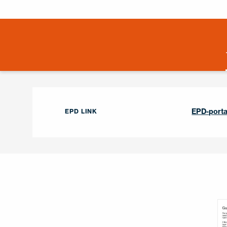
EPD-porta
EPD LINK