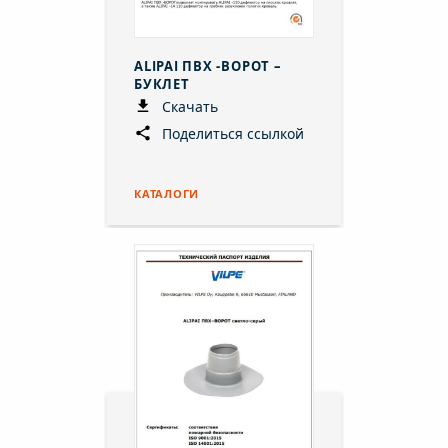
ALIPAI ПВХ -ВОРОТ –
БУКЛЕТ
Скачать
Поделиться ссылкой
КАТАЛОГИ