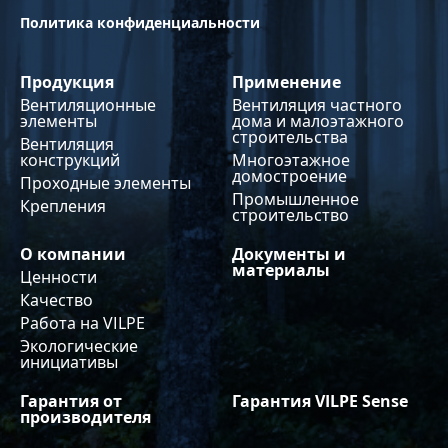
Политика конфиденциальности
Продукция
Применение
Вентиляционные
Вентиляция частного
элементы
дома и малоэтажного
строительства
Вентиляция
конструкций
Многоэтажное
домостроение
Проходные элементы
Промышленное
Крепления
строительство
О компании
Документы и
материалы
Ценности
Качество
Работа на VILPE
Экологические
инициативы
Гарантия от
Гарантия VILPE Sense
производителя