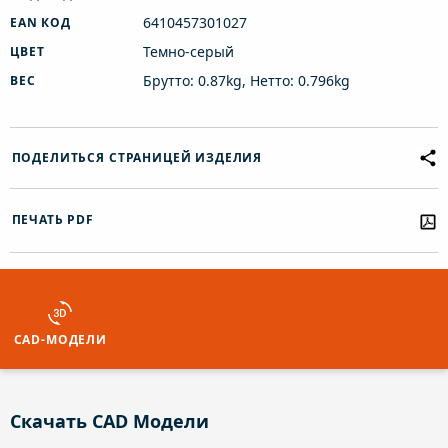
6410457301027
EAN КОД
Темно-серый
ЦВЕТ
Брутто: 0.87kg, Нетто: 0.796kg
ВЕС
ПОДЕЛИТЬСЯ СТРАНИЦЕЙ ИЗДЕЛИЯ
ПЕЧАТЬ PDF
CAD-МОДЕЛИ
Скачать CAD Модели