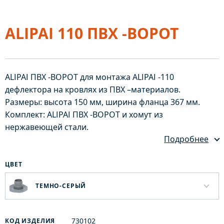
ALIPAI 110 ПВХ -ВОРОТ
ALIPAI ПВХ -ВОРОТ для монтажа ALIPAI -110
дефлектора на кровлях из ПВХ –материалов.
Размеры: высота 150 мм, ширина фланца 367 мм.
Комплект: ALIPAI ПВХ -ВОРОТ и хомут из
нержавеющей стали.
Подробнее
ЦВЕТ
ТЕМНО-СЕРЫЙ
730102
КОД ИЗДЕЛИЯ