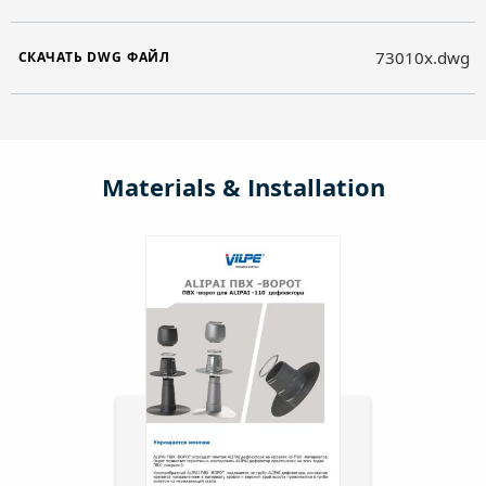
73010x.dwg
СКАЧАТЬ DWG ФАЙЛ
Materials & Installation