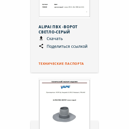
ALIPAI ПВХ -ВОРОТ
СВЕТЛО-СЕРЫЙ
Скачать
Поделиться ссылкой
ТЕХНИЧЕСКИЕ ПАСПОРТА