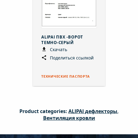
ALIPAI ПВХ -ВОРОТ
ТЕМНО-СЕРЫЙ
Скачать
Поделиться ссылкой
ТЕХНИЧЕСКИЕ ПАСПОРТА
Product categories:
ALIPAI дефлекторы
,
Вентиляция кровли