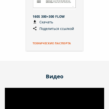
160S 300×300 FLOW
Скачать
Поделиться ссылкой
ТЕХНИЧЕСКИЕ ПАСПОРТА
Видео