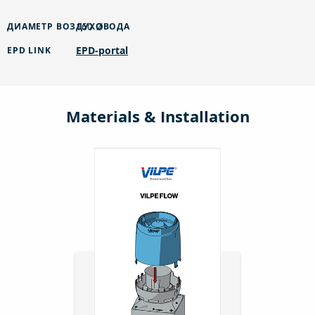
160 Ø
ДИАМЕТР ВОЗДУХОВОДА
EPD-portal
EPD LINK
Materials & Installation