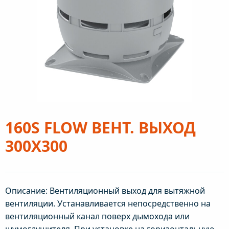
160S FLOW ВЕНТ. ВЫХОД
300X300
Описание: Вентиляционный выход для вытяжной
вентиляции. Устанавливается непосредственно на
вентиляционный канал поверх дымохода или