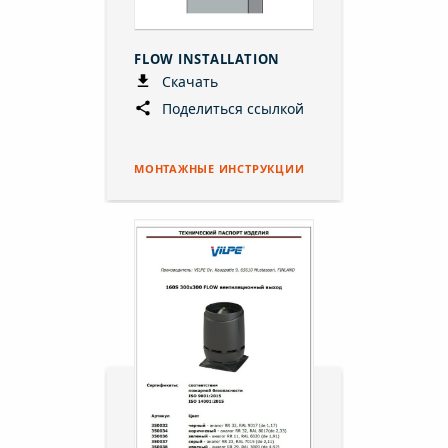
FLOW INSTALLATION
Скачать
Поделиться ссылкой
МОНТАЖНЫЕ ИНСТРУКЦИИ