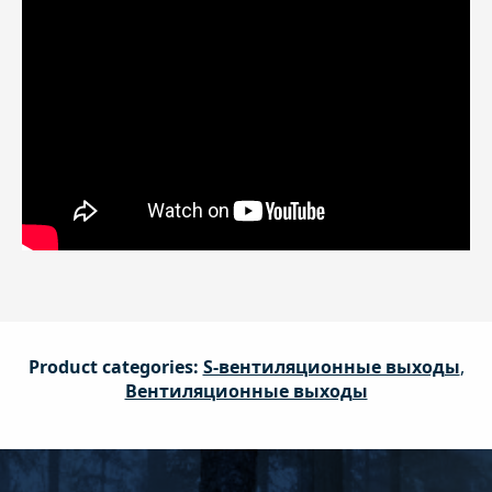
Product categories:
S-вентиляционные выходы
,
Вентиляционные выходы