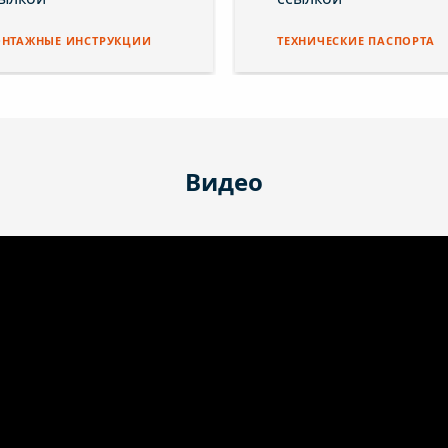
НТАЖНЫЕ ИНСТРУКЦИИ
ТЕХНИЧЕСКИЕ ПАСПОРТА
Видео