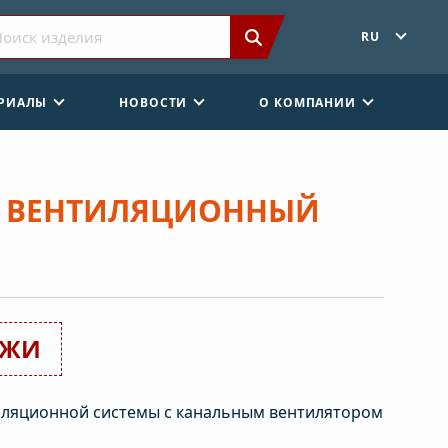
RU
ЕРИАЛЫ
НОВОСТИ
О КОМПАНИИ
00 ВЕНТИЛЯЦИОННЫЙ
АЖИ
иляционной системы с канальным вентилятором