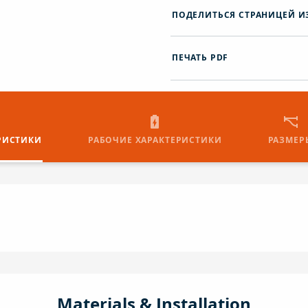
ПОДЕЛИТЬСЯ СТРАНИЦЕЙ И
ПЕЧАТЬ PDF
РИСТИКИ
РАБОЧИЕ ХАРАКТЕРИСТИКИ
РАЗМЕР
Materials & Installation