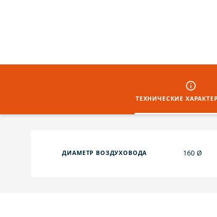
ТЕХНИЧЕСКИЕ ХАРАКТЕ
160 Ø
ДИАМЕТР ВОЗДУХОВОДА