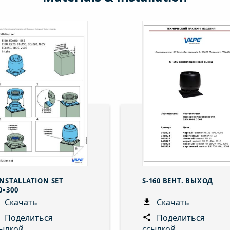
INSTALLATION SET
S-160 ВЕНТ. ВЫХОД
0×300
Скачать
Скачать
Поделиться
Поделиться
ылкой
ссылкой