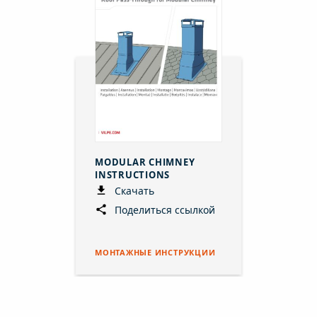
MODULAR CHIMNEY
INSTRUCTIONS
Скачать
Поделиться ссылкой
МОНТАЖНЫЕ ИНСТРУКЦИИ