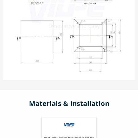
Materials & Installation