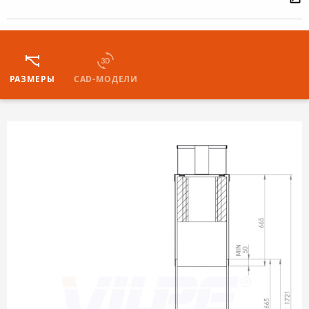
РАЗМЕРЫ
CAD-МОДЕЛИ