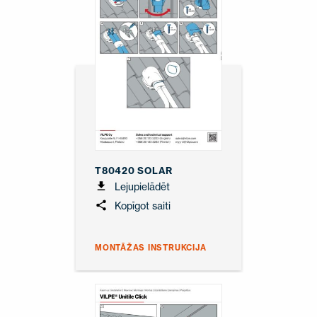
T80420 SOLAR
Lejupielādēt
Kopīgot saiti
MONTĀŽAS INSTRUKCIJA