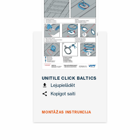
UNITILE CLICK BALTICS
Lejupielādēt
Kopīgot saiti
MONTĀŽAS INSTRUKCIJA