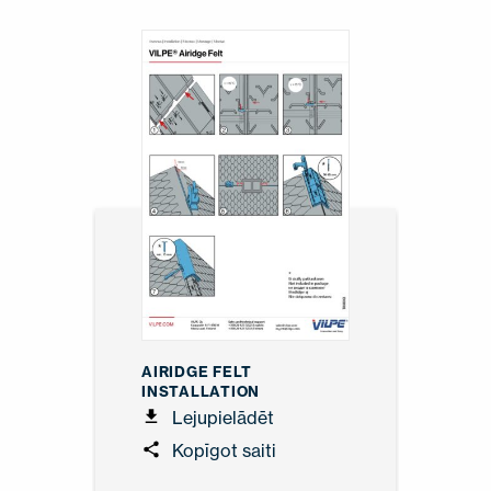
AIRIDGE FELT
INSTALLATION
Lejupielādēt
Kopīgot saiti