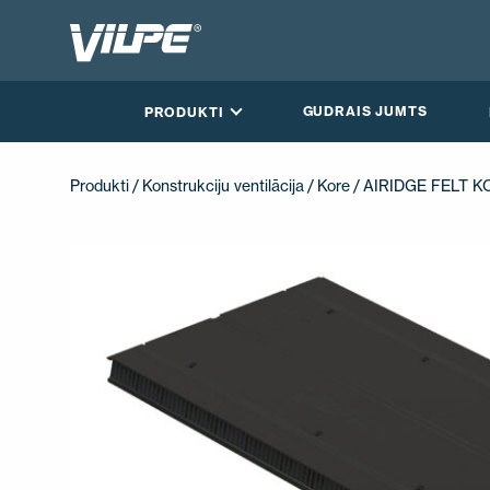
GUDRAIS JUMTS
PRODUKTI
Produkti
/
Konstrukciju ventilācija
/
Kore
/ AIRIDGE FELT 