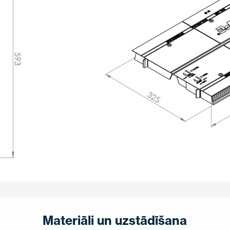
Materiāli un uzstādīšana