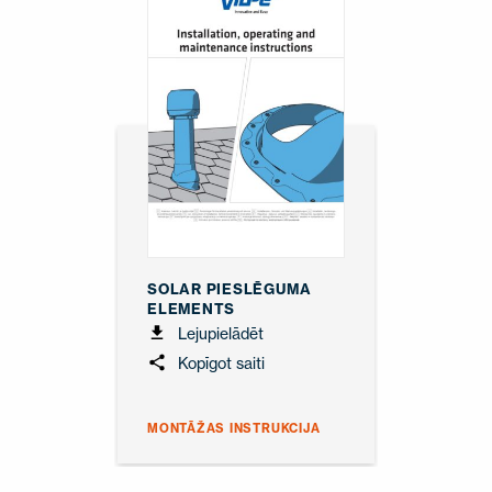
SOLAR PIESLĒGUMA
ELEMENTS
Lejupielādēt
Kopīgot saiti
MONTĀŽAS INSTRUKCIJA