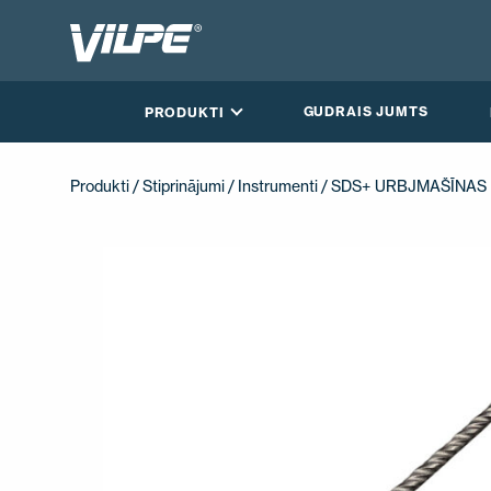
GUDRAIS JUMTS
PRODUKTI
Produkti
/
Stiprinājumi
/
Instrumenti
/ SDS+ URBJMAŠĪNAS