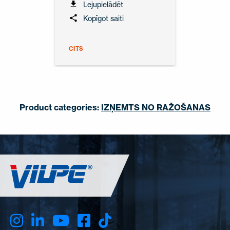
Lejupielādēt
Kopīgot saiti
CITS
Product categories:
IZŅEMTS NO RAŽOŠANAS