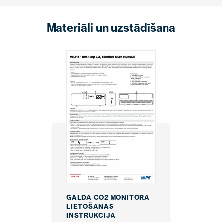
Materiāli un uzstādīšana
GALDA CO2 MONITORA
LIETOŠANAS
INSTRUKCIJA