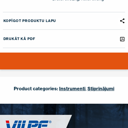
KOPĪGOT PRODUKTU LAPU
DRUKĀT KĀ PDF
Product categories:
Instrumenti
,
Stiprinājumi