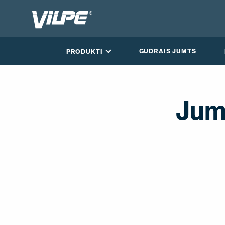
GUDRAIS JUMTS
PRODUKTI
Jum